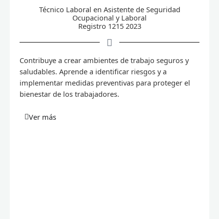
Técnico Laboral en Asistente de Seguridad
Ocupacional y Laboral
Registro 1215 2023
Contribuye a crear ambientes de trabajo seguros y
saludables. Aprende a identificar riesgos y a
implementar medidas preventivas para proteger el
bienestar de los trabajadores.
Ver más