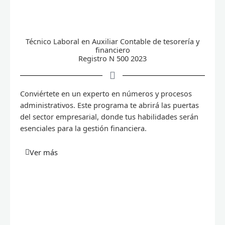
Técnico Laboral en Auxiliar Contable de tesorería y
financiero
Registro N 500 2023
Conviértete en un experto en números y procesos
administrativos. Este programa te abrirá las puertas
del sector empresarial, donde tus habilidades serán
esenciales para la gestión financiera.
Ver más