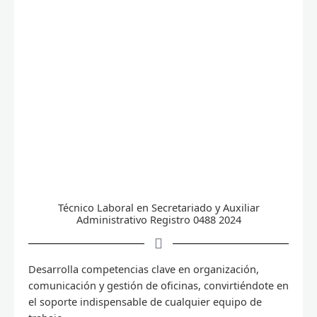
Técnico Laboral en Secretariado y Auxiliar
Administrativo Registro 0488 2024
Desarrolla competencias clave en organización,
comunicación y gestión de oficinas, convirtiéndote en
el soporte indispensable de cualquier equipo de