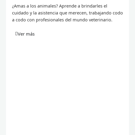
¿Amas a los animales? Aprende a brindarles el
cuidado y la asistencia que merecen, trabajando codo
a codo con profesionales del mundo veterinario.
Ver más