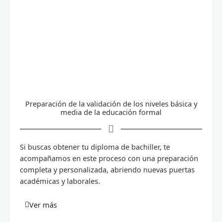
Preparación de la validación de los niveles básica y
media de la educación formal
Si buscas obtener tu diploma de bachiller, te
acompañamos en este proceso con una preparación
completa y personalizada, abriendo nuevas puertas
académicas y laborales.
Ver más