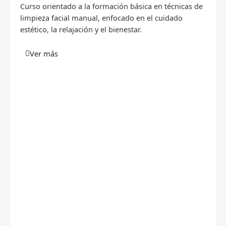
Curso orientado a la formación básica en técnicas de
limpieza facial manual, enfocado en el cuidado
estético, la relajación y el bienestar.
Ver más