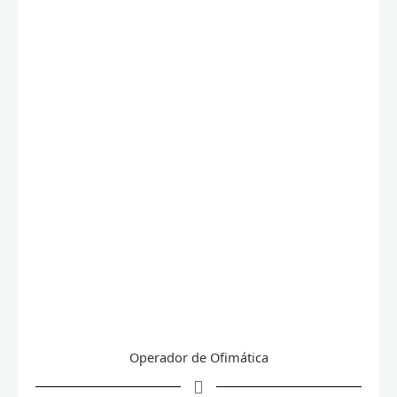
Operador de Ofimática