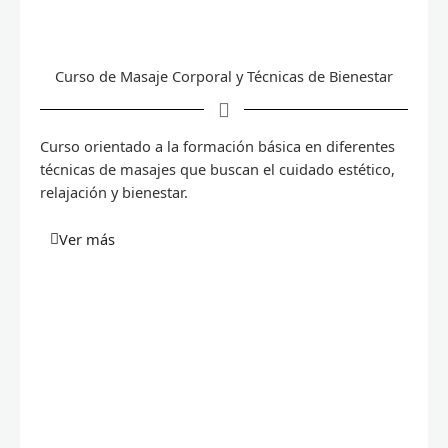
Curso de Masaje Corporal y Técnicas de Bienestar
Curso orientado a la formación básica en diferentes
técnicas de masajes que buscan el cuidado estético,
relajación y bienestar.
Ver más