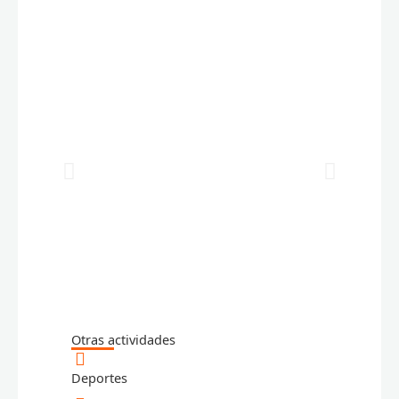
Otras actividades
Deportes