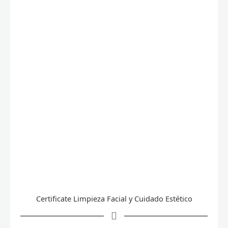
Certificate Limpieza Facial y Cuidado Estético