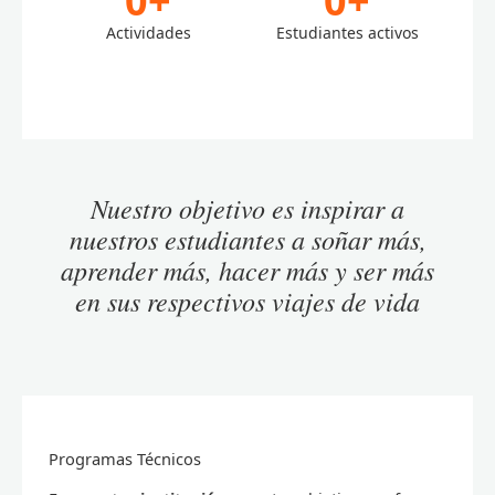
0
+
0
+
Actividades
Estudiantes activos
Nuestro objetivo es inspirar a
nuestros estudiantes a soñar más,
aprender más, hacer más y ser más
en sus respectivos viajes de vida
Programas Técnicos