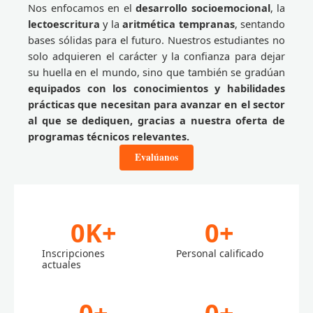
Nos enfocamos en el
desarrollo socioemocional
, la
lectoescritura
y la
aritmética tempranas
, sentando
bases sólidas para el futuro. Nuestros estudiantes no
solo adquieren el carácter y la confianza para dejar
su huella en el mundo, sino que también se gradúan
equipados con los conocimientos y habilidades
prácticas que necesitan para avanzar en el sector
al que se dediquen, gracias a nuestra oferta de
programas técnicos relevantes.
Evalúanos
0
K+
0
+
Inscripciones
Personal calificado
actuales