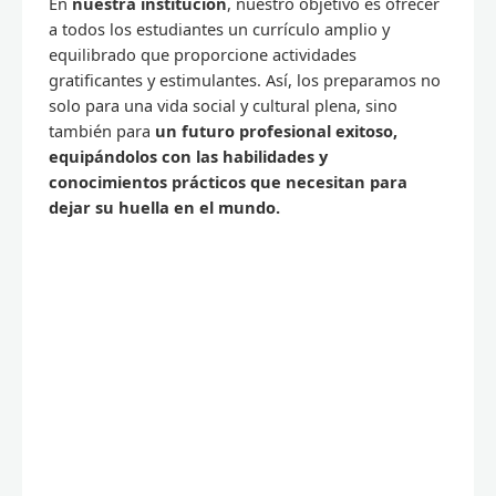
En
nuestra institución
, nuestro objetivo es ofrecer
a todos los estudiantes un currículo amplio y
equilibrado que proporcione actividades
gratificantes y estimulantes. Así, los preparamos no
solo para una vida social y cultural plena, sino
también para
un futuro profesional exitoso,
equipándolos con las habilidades y
conocimientos prácticos que necesitan para
dejar su huella en el mundo.