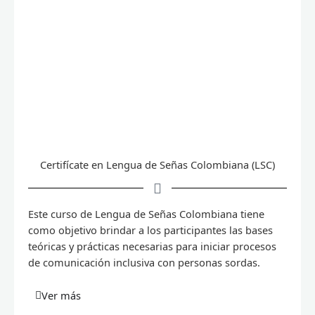
Certifícate en Lengua de Señas Colombiana (LSC)
Este curso de Lengua de Señas Colombiana tiene
como objetivo brindar a los participantes las bases
teóricas y prácticas necesarias para iniciar procesos
de comunicación inclusiva con personas sordas.
Ver más