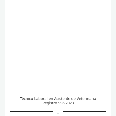
Técnico Laboral en Asistente de Veterinaria
Registro 996 2023