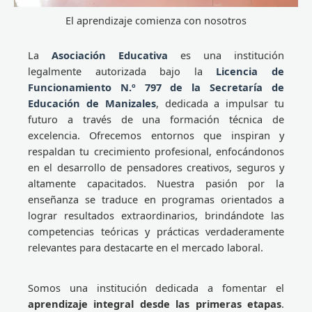
El aprendizaje comienza con nosotros
La
Asociación Educativa
es una institución
legalmente autorizada bajo la
Licencia de
Funcionamiento N.º 797 de la Secretaría de
Educación de Manizales
, dedicada a impulsar tu
futuro a través de una formación técnica de
excelencia. Ofrecemos entornos que inspiran y
respaldan tu crecimiento profesional, enfocándonos
en el desarrollo de pensadores creativos, seguros y
altamente capacitados. Nuestra pasión por la
enseñanza se traduce en programas orientados a
lograr resultados extraordinarios, brindándote las
competencias teóricas y prácticas verdaderamente
relevantes para destacarte en el mercado laboral.
Somos una institución dedicada a fomentar el
aprendizaje integral desde las primeras etapas
.