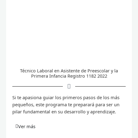
Técnico Laboral en Asistente de Preescolar y la
Primera Infancia Registro 1182 2022
Si te apasiona guiar los primeros pasos de los más
pequeños, este programa te preparará para ser un
pilar fundamental en su desarrollo y aprendizaje.
Ver más